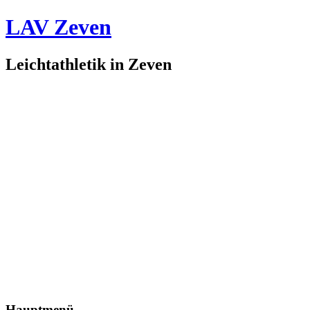
LAV Zeven
Leichtathletik in Zeven
Hauptmenü